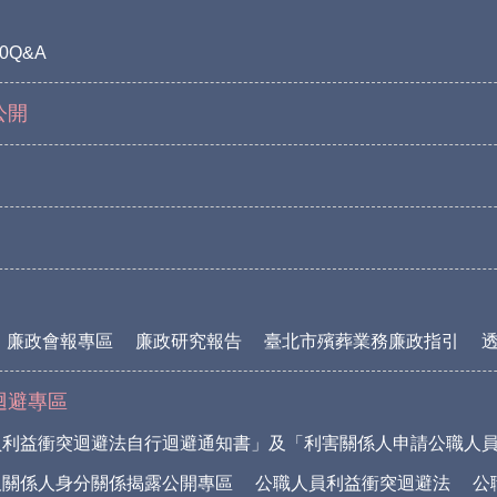
0Q&A
公開
廉政會報專區
廉政研究報告
臺北市殯葬業務廉政指引
迴避專區
員利益衝突迴避法自行迴避通知書」及「利害關係人申請公職人
及關係人身分關係揭露公開專區
公職人員利益衝突迴避法
公