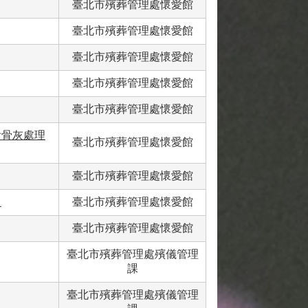
臺北市殯葬管理處懷愛館
臺北市殯葬管理處懷愛館
臺北市殯葬管理處懷愛館
臺北市殯葬管理處懷愛館
臺北市殯葬管理處懷愛館
附骨灰處理
臺北市殯葬管理處懷愛館
臺北市殯葬管理處懷愛館
？
臺北市殯葬管理處懷愛館
臺北市殯葬管理處懷愛館
臺北市殯葬管理處殯儀管理
課
臺北市殯葬管理處殯儀管理