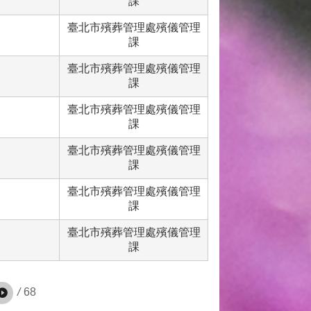
課
臺北市殯葬管理處殯儀管理
課
臺北市殯葬管理處殯儀管理
課
臺北市殯葬管理處殯儀管理
課
臺北市殯葬管理處殯儀管理
課
臺北市殯葬管理處殯儀管理
課
臺北市殯葬管理處殯儀管理
課
/
68