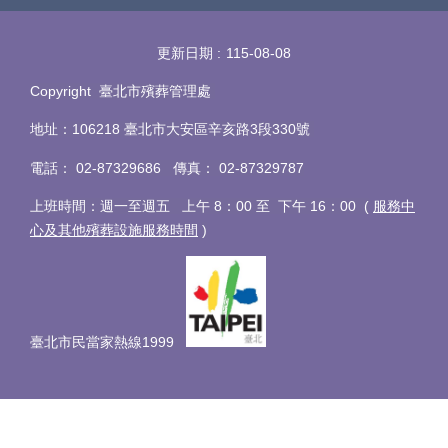
更新日期
115-08-08
Copyright 臺北市殯葬管理處
地址：106218 臺北市大安區辛亥路3段330號
電話
：
02-87329686 傳真
：
02-87329787
上班時間：週一至週五 上午 8：00 至 下午 16：00 (
服務中
心及其他殯葬設施服務時間
)
臺北市民當家熱線1999