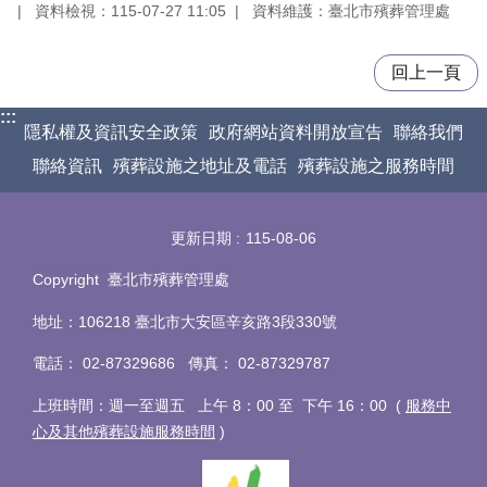
資料檢視：115-07-27 11:05
資料維護：臺北市殯葬管理處
回上一頁
:::
隱私權及資訊安全政策
政府網站資料開放宣告
聯絡我們
聯絡資訊
殯葬設施之地址及電話
殯葬設施之服務時間
更新日期
115-08-06
Copyright 臺北市殯葬管理處
地址：106218 臺北市大安區辛亥路3段330號
電話
：
02-87329686 傳真
：
02-87329787
上班時間：週一至週五 上午 8：00 至 下午 16：00 (
服務中
心及其他殯葬設施服務時間
)