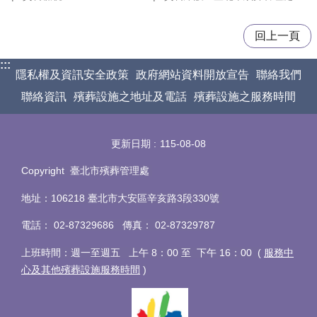
回上一頁
:::
隱私權及資訊安全政策
政府網站資料開放宣告
聯絡我們
聯絡資訊
殯葬設施之地址及電話
殯葬設施之服務時間
更新日期
115-08-08
Copyright 臺北市殯葬管理處
地址：106218 臺北市大安區辛亥路3段330號
電話
：
02-87329686 傳真
：
02-87329787
上班時間：週一至週五 上午 8：00 至 下午 16：00 (
服務中
心及其他殯葬設施服務時間
)