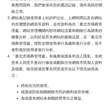
業務問題時，我們會保存您的通訊記錄，僅作為與您聯
絡之用。
網站會記錄使用者上站的IP位址、上網時間以及在網站
內所瀏覽的網頁等資料，這些資料係供「臺北市殯葬管
理處」網站管理機關內部作網站流量和網路行為調查的
總量分析，以利於提昇本網站的服務品質，且「臺北市
殯葬管理處」僅對全體使用者行為總和進行分析，並不
會對個別使用者進行分析。
「臺北市殯葬管理處」有義務保護各申請人隱私，非經
您本人同意不會自行修改或刪除任何網路市民個人資料
及檔案。除非經過您事先同意或符合以下情況始得為
之：
經由合法的途徑。
保護或防衛相關網路市民的權利或所有權。
為保護本網站各相關經營單位之權益。