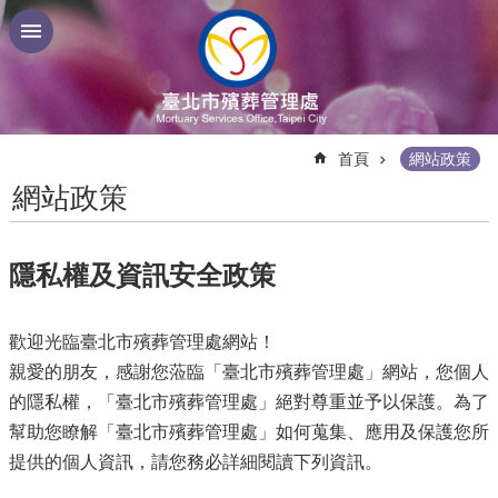
跳到主要內容區塊
:::
首頁
網站政策
網站政策
隱私權及資訊安全政策
歡迎光臨臺北市殯葬管理處網站！
親愛的朋友，感謝您蒞臨「臺北市殯葬管理處」網站，您個人
的隱私權，「臺北市殯葬管理處」絕對尊重並予以保護。為了
幫助您瞭解「臺北市殯葬管理處」如何蒐集、應用及保護您所
提供的個人資訊，請您務必詳細閱讀下列資訊。