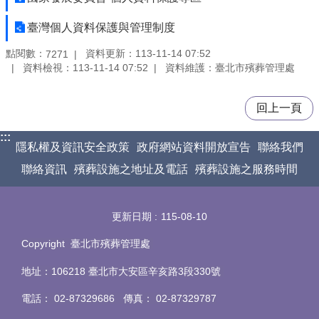
臺灣個人資料保護與管理制度
點閱數：
資料更新：113-11-14 07:52
7271
資料檢視：113-11-14 07:52
資料維護：臺北市殯葬管理處
回上一頁
:::
隱私權及資訊安全政策
政府網站資料開放宣告
聯絡我們
聯絡資訊
殯葬設施之地址及電話
殯葬設施之服務時間
更新日期
115-08-10
Copyright 臺北市殯葬管理處
地址：106218 臺北市大安區辛亥路3段330號
電話
：
02-87329686 傳真
：
02-87329787