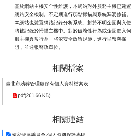
基於網站主機安全性維護，本網站對外服務主機已建置
網路安全機制。不定期進行弱點掃描與系統漏洞修補。
本網站也裝置網路記錄分析系統。對於不明企圖與入侵
將被記錄於掃描主機中。對於破壞性行為或企圖進入伺
服主機異常行為，將依安全政策規範，進行呈報與攔
阻，並通報警政單位。
相關檔案
臺北市殯葬管理處保有個人資料檔案表
pdf(261.66 KB)
相關連結
國家發展委員會-個人資料保護專區