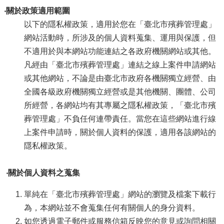
‧關於政策適用範圍
以下的隱私權政策，適用於您在「臺北市殯葬管理處」
網站活動時，所涉及的個人資料蒐集、運用與保護，但
不適用於與本網站功能連結之各政府機關網站或其他。
凡經由「臺北市殯葬管理處」連結之線上案件申請網站
或其他網站，不論是由臺北市政府各機關獨立經營、由
全國各級政府機關獨立經營或是其他機關、團體、公司
所經營，各網站均有其專屬之隱私權政策，「臺北市殯
葬管理處」不負任何連帶責任。當您在這些網站進行線
上案件申請時，關於個人資料的保護，適用各該網站的
隱私權政策。
‧關於個人資料之蒐集
單純在「臺北市殯葬管理處」網站的瀏覽及檔案下載行
為，本網站並不會蒐集任何有關個人的身分資料。
如您透過電子郵件或服務信箱反映您的意見或詢問相關