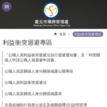
跳到主要內容區塊
:::
首頁
利益衝突迴避專區
利益衝突迴避專區
「公職人員利益衝突迴避法自行迴避通知書」及「利害關
係人申請公職人員迴避申請書」
公職人員及關係人身分關係揭露公開專區
公職人員利益衝突迴避法
公職人員及關係人身分關係揭露表
交易或補助行為禁止規定及相關函釋(文)說明宣導