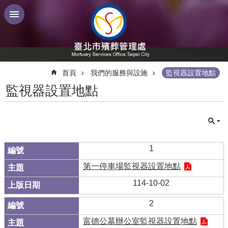
跳到主要內容區塊
:::
首頁
我們的服務與設施
監視器設置地點
監視器設置地點
1
第一停車場監視器設置地點
114-10-02
2
富德公墓辦公室監視器設置地點