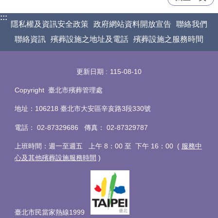
:::
隱私權及資訊安全政策
政府網站資料開放宣告
聯絡我們
聯絡資訊
殯葬設施之地址及電話
殯葬設施之服務時間
更新日期
115-08-10
Copyright 臺北市殯葬管理處
地址：106218 臺北市大安區辛亥路3段330號
電話
：
02-87329686 傳真
：
02-87329787
上班時間：週一至週五 上午 8：00 至 下午 16：00 (
服務中
心及其他殯葬設施服務時間
)
臺北市民當家熱線1999