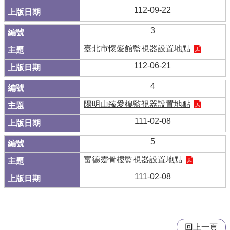
112-09-22
3
臺北市懷愛館監視器設置地點
112-06-21
4
陽明山臻愛樓監視器設置地點
111-02-08
5
富德靈骨樓監視器設置地點
111-02-08
回上一頁