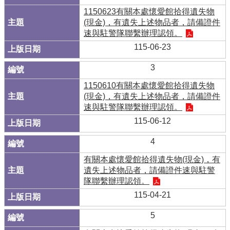
1150623有關本處懷愛館拾得遺失物
(現金)，有遺失上述物品者，請備證件
速與駐警隊聯繫辦理認領。
115-06-23
3
1150610有關本處懷愛館拾得遺失物
(現金)，有遺失上述物品者，請備證件
速與駐警隊聯繫辦理認領。
115-06-12
4
有關本處懷愛館拾得遺失物(現金)，有
遺失上述物品者，請備證件速與駐警
隊聯繫辦理認領。
115-04-21
5