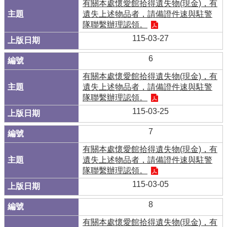
有關本處懷愛館拾得遺失物(現金)，有
遺失上述物品者，請備證件速與駐警
隊聯繫辦理認領。
115-03-27
6
有關本處懷愛館拾得遺失物(現金)，有
遺失上述物品者，請備證件速與駐警
隊聯繫辦理認領。
115-03-25
7
有關本處懷愛館拾得遺失物(現金)，有
遺失上述物品者，請備證件速與駐警
隊聯繫辦理認領。
115-03-05
8
有關本處懷愛館拾得遺失物(現金)，有