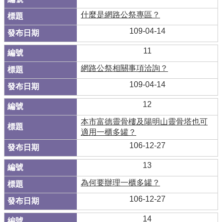
什麼是網路公祭專區？
109-04-14
11
網路公祭相關事項洽詢？
109-04-14
12
本市富德靈骨樓及陽明山靈骨塔也可
適用一櫃多罐？
106-12-27
13
為何要辦理一櫃多罐？
106-12-27
14