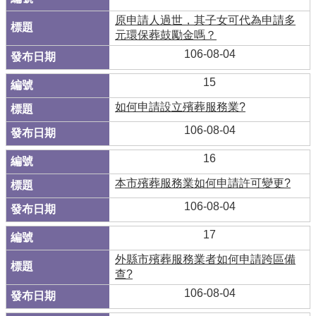
原申請人過世，其子女可代為申請多
元環保葬鼓勵金嗎？
106-08-04
15
如何申請設立殯葬服務業?
106-08-04
16
本市殯葬服務業如何申請許可變更?
106-08-04
17
外縣市殯葬服務業者如何申請跨區備
查?
106-08-04