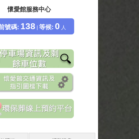
懷愛館服務中心