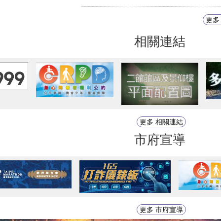
更多
相關連結
更多 相關連結
市府宣導
更多 市府宣導