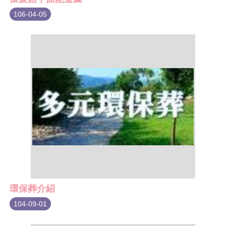
106-04-05
環保葬介紹
104-09-01