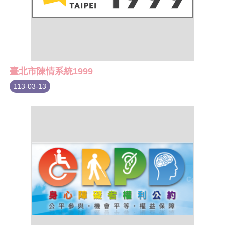
臺北市陳情系統1999
113-03-13