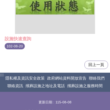
設施快速查詢
102-08-20
回上一頁
:::
隱私權及資訊安全政策
政府網站資料開放宣告
聯絡我們
聯絡資訊
殯葬設施之地址及電話
殯葬設施之服務時間
更新日期
115-08-08