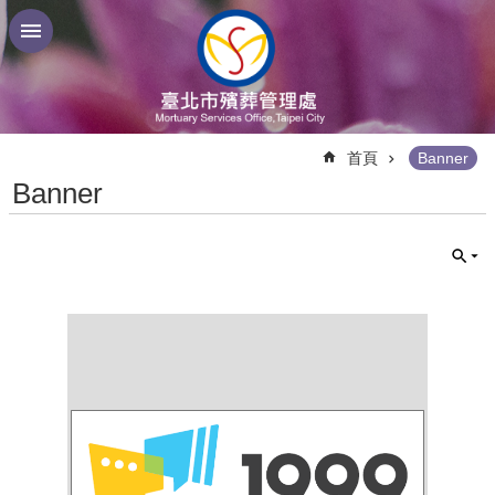
跳到主要內容區塊
:::
首頁
Banner
Banner