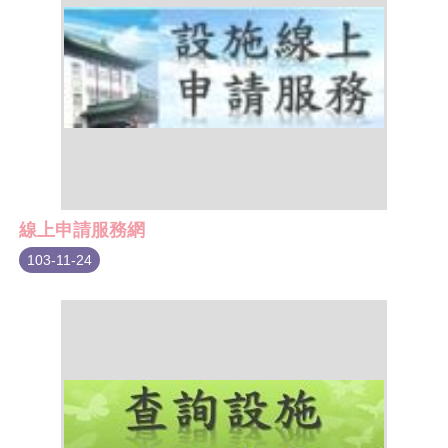
線上申請服務網
103-11-24