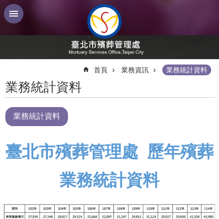
跳到主要內容區塊
:::
首頁
業務資訊
業務統計資料
業務統計資料
業務統計資料
臺北市殯葬管理處 歷年殯葬
業務統計資料