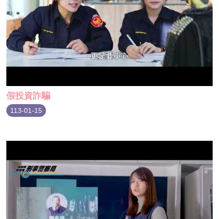
假投資詐騙
113-01-15