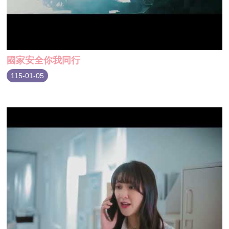
國家安全你我同行
115-01-05