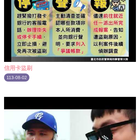
信用卡盜刷
113-08-02