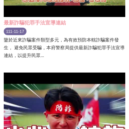
最新詐騙犯罪手法宣導連結
111-11-17
鑒於近來詐騙案件類型多元，為有效預防本轄詐騙案件發
生， 避免民眾受騙，本府警察局提供最新詐騙犯罪手法宣導
連結，以提升民眾...