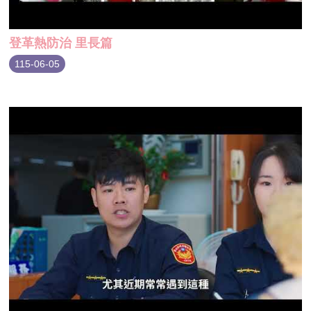
登革熱防治 里長篇
115-06-05