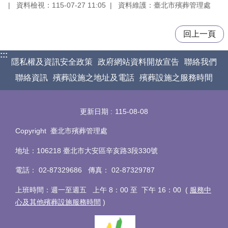
資料檢視：115-07-27 11:05
資料維護：臺北市殯葬管理處
回上一頁
:::
隱私權及資訊安全政策
政府網站資料開放宣告
聯絡我們
聯絡資訊
殯葬設施之地址及電話
殯葬設施之服務時間
更新日期
115-08-08
Copyright 臺北市殯葬管理處
地址：106218 臺北市大安區辛亥路3段330號
電話
：
02-87329686 傳真
：
02-87329787
上班時間：週一至週五 上午 8：00 至 下午 16：00 (
服務中
心及其他殯葬設施服務時間
)