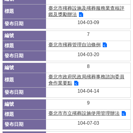
臺北市殯葬設施及殯葬服務業查核評
鑑及獎勵辦法
104-03-09
7
臺北市殯葬管理自治條例
104-03-20
8
臺北巿政府民政局殯葬事務諮詢委員
會作業要點
104-04-14
9
臺北市市立殯葬設施使用管理辦法
104-07-03