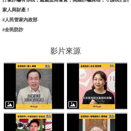
家人與財產！
#
人民管家內政部
#
全民防詐
影片來源