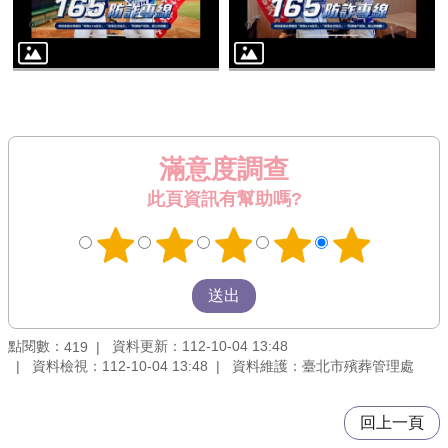
滿意度調查
此頁資訊有幫助嗎?
點閱數：
資料更新：112-10-04 13:48
419
資料檢視：112-10-04 13:48
資料維護：臺北市殯葬管理處
回上一頁