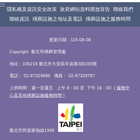
:::
隱私權及資訊安全政策
政府網站資料開放宣告
聯絡我們
聯絡資訊
殯葬設施之地址及電話
殯葬設施之服務時間
更新日期
115-08-08
Copyright 臺北市殯葬管理處
地址：106218 臺北市大安區辛亥路3段330號
電話
：
02-87329686 傳真
：
02-87329787
上班時間：週一至週五 上午 8：00 至 下午 16：00 (
服務中
心及其他殯葬設施服務時間
)
臺北市民當家熱線1999