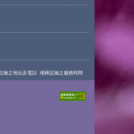
設施之地址及電話
殯葬設施之服務時間