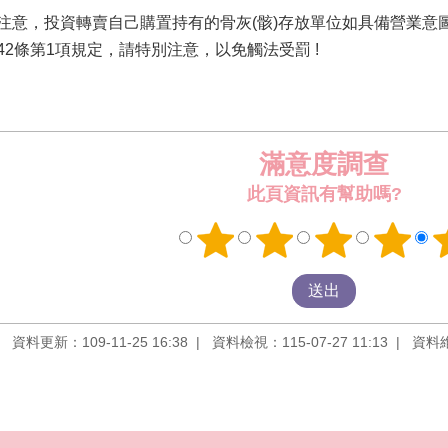
，投資轉賣自己購置持有的骨灰(骸)存放單位如具備營業意
42條第1項規定，請特別注意，以免觸法受罰 !
滿意度調查
此頁資訊有幫助嗎?
資料更新：109-11-25 16:38
資料檢視：115-07-27 11:13
資料