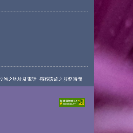
設施之地址及電話
殯葬設施之服務時間