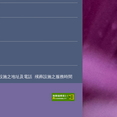
設施之地址及電話
殯葬設施之服務時間