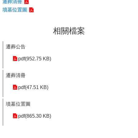
遷葬清冊
墳墓位置圖
相關檔案
遷葬公告
pdf(952.75 KB)
遷葬清冊
pdf(47.51 KB)
墳墓位置圖
pdf(865.30 KB)