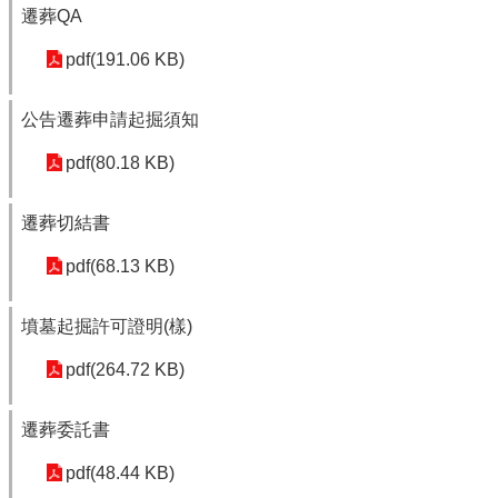
遷葬QA
pdf(191.06 KB)
公告遷葬申請起掘須知
pdf(80.18 KB)
遷葬切結書
pdf(68.13 KB)
墳墓起掘許可證明(樣)
pdf(264.72 KB)
遷葬委託書
pdf(48.44 KB)