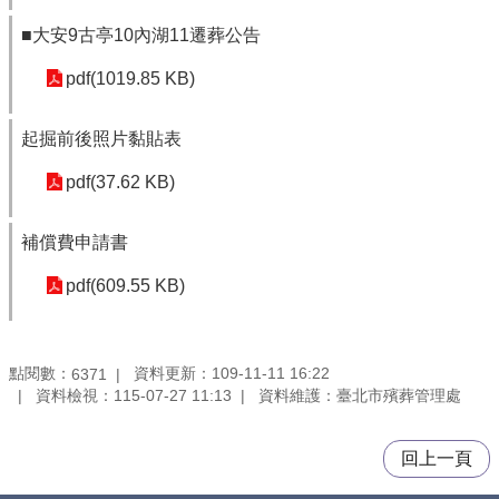
■大安9古亭10內湖11遷葬公告
pdf(1019.85 KB)
起掘前後照片黏貼表
pdf(37.62 KB)
補償費申請書
pdf(609.55 KB)
點閱數：
資料更新：109-11-11 16:22
6371
資料檢視：115-07-27 11:13
資料維護：臺北市殯葬管理處
回上一頁