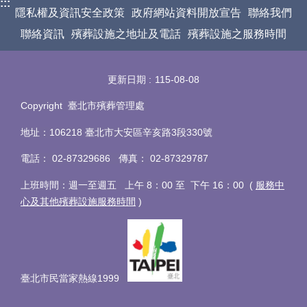
:::
隱私權及資訊安全政策
政府網站資料開放宣告
聯絡我們
聯絡資訊
殯葬設施之地址及電話
殯葬設施之服務時間
更新日期
115-08-08
Copyright 臺北市殯葬管理處
地址：106218 臺北市大安區辛亥路3段330號
電話
：
02-87329686 傳真
：
02-87329787
上班時間：週一至週五 上午 8：00 至 下午 16：00 (
服務中
心及其他殯葬設施服務時間
)
臺北市民當家熱線1999