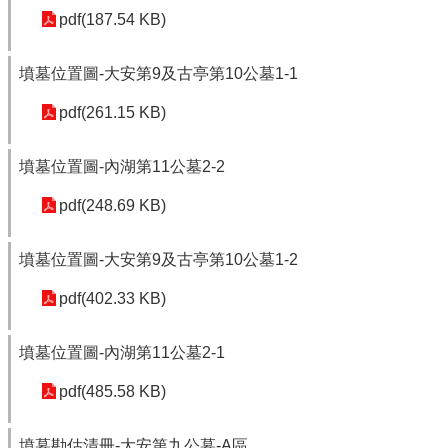
pdf(187.54 KB)
墳墓位置圖-大安第9及古亭第10公墓1-1
pdf(261.15 KB)
墳墓位置圖-內湖第11公墓2-2
pdf(248.69 KB)
墳墓位置圖-大安第9及古亭第10公墓1-2
pdf(402.33 KB)
墳墓位置圖-內湖第11公墓2-1
pdf(485.58 KB)
墳墓勘估清冊-大安第九公墓-A區