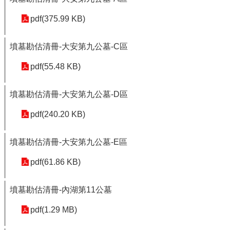
pdf(375.99 KB)
墳墓勘估清冊-大安第九公墓-C區
pdf(55.48 KB)
墳墓勘估清冊-大安第九公墓-D區
pdf(240.20 KB)
墳墓勘估清冊-大安第九公墓-E區
pdf(61.86 KB)
墳墓勘估清冊-內湖第11公墓
pdf(1.29 MB)