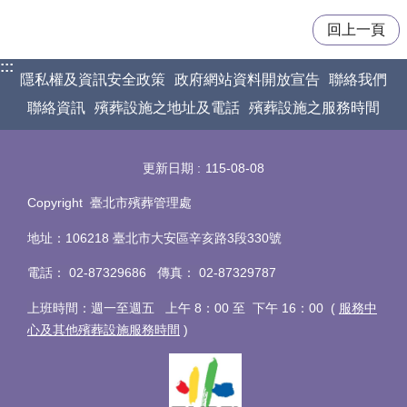
回上一頁
:::
隱私權及資訊安全政策
政府網站資料開放宣告
聯絡我們
聯絡資訊
殯葬設施之地址及電話
殯葬設施之服務時間
更新日期
115-08-08
Copyright 臺北市殯葬管理處
地址：106218 臺北市大安區辛亥路3段330號
電話
：
02-87329686 傳真
：
02-87329787
上班時間：週一至週五 上午 8：00 至 下午 16：00 (
服務中
心及其他殯葬設施服務時間
)