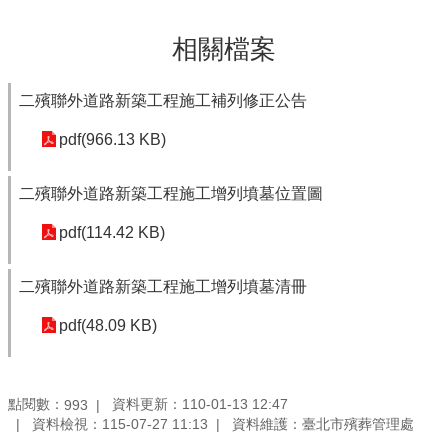
相關檔案
二殯聯外道路新築工程施工補列修正公告
pdf(966.13 KB)
二殯聯外道路新築工程施工增列墳墓位置圖
pdf(114.42 KB)
二殯聯外道路新築工程施工增列墳墓清冊
pdf(48.09 KB)
點閱數：
資料更新：110-01-13 12:47
993
資料檢視：115-07-27 11:13
資料維護：臺北市殯葬管理處