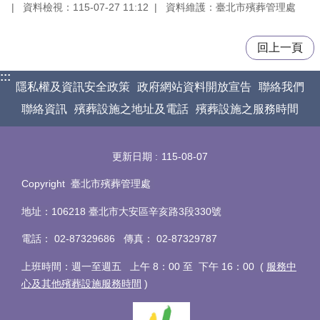
資料檢視：115-07-27 11:12
資料維護：臺北市殯葬管理處
回上一頁
:::
隱私權及資訊安全政策
政府網站資料開放宣告
聯絡我們
聯絡資訊
殯葬設施之地址及電話
殯葬設施之服務時間
更新日期
115-08-07
Copyright 臺北市殯葬管理處
地址：106218 臺北市大安區辛亥路3段330號
電話
：
02-87329686 傳真
：
02-87329787
上班時間：週一至週五 上午 8：00 至 下午 16：00 (
服務中
心及其他殯葬設施服務時間
)