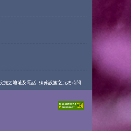
設施之地址及電話
殯葬設施之服務時間