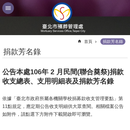
跳到主要內容區塊
:::
首頁
捐款芳名錄
捐款芳名錄
公告本處106年 2 月民間(聯合奠祭)捐款
收支總表、支用明細表及捐款芳名錄
依據「臺北市政府所屬各機關學校捐募款收支管理要點」第
11點規定，應定期公告收支明細供大眾查閱。相關檔案公告
如附件，請點選下方附件下載開啟即可瀏覽。