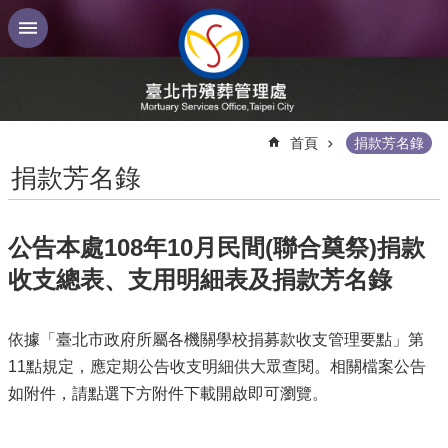
跳到主要內容區塊
:::
首頁
捐款芳名錄
捐款芳名錄
公告本處108年10月民間(聯合奠祭)捐款
收支總表、支用明細表及捐款芳名錄
依據「臺北市政府所屬各機關學校捐募款收支管理要點」第
11點規定，應定期公告收支明細供大眾查閱。相關檔案公告
如附件，請點選下方附件下載開啟即可瀏覽。