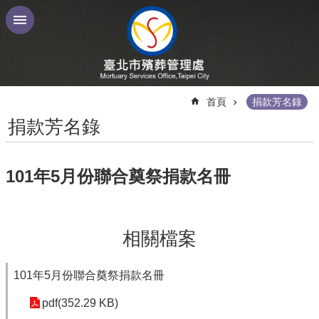
跳到主要內容區塊
:::
首頁
捐款芳名錄
捐款芳名錄
101年5月份聯合奠祭捐款名冊
相關檔案
101年5月份聯合奠祭捐款名冊
pdf(352.29 KB)