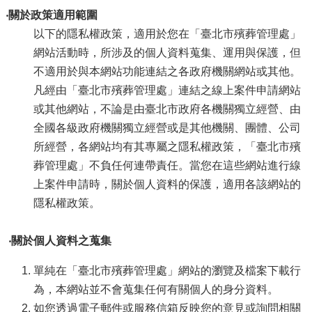
‧關於政策適用範圍
以下的隱私權政策，適用於您在「臺北市殯葬管理處」
網站活動時，所涉及的個人資料蒐集、運用與保護，但
不適用於與本網站功能連結之各政府機關網站或其他。
凡經由「臺北市殯葬管理處」連結之線上案件申請網站
或其他網站，不論是由臺北市政府各機關獨立經營、由
全國各級政府機關獨立經營或是其他機關、團體、公司
所經營，各網站均有其專屬之隱私權政策，「臺北市殯
葬管理處」不負任何連帶責任。當您在這些網站進行線
上案件申請時，關於個人資料的保護，適用各該網站的
隱私權政策。
‧關於個人資料之蒐集
單純在「臺北市殯葬管理處」網站的瀏覽及檔案下載行
為，本網站並不會蒐集任何有關個人的身分資料。
如您透過電子郵件或服務信箱反映您的意見或詢問相關