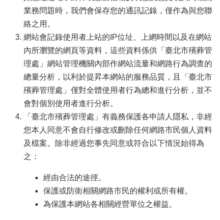
業務問題時，我們會保存您的通訊記錄，僅作為與您聯
絡之用。
網站會記錄使用者上站的IP位址、上網時間以及在網站
內所瀏覽的網頁等資料，這些資料係供「臺北市殯葬管
理處」網站管理機關內部作網站流量和網路行為調查的
總量分析，以利於提昇本網站的服務品質，且「臺北市
殯葬管理處」僅對全體使用者行為總和進行分析，並不
會對個別使用者進行分析。
「臺北市殯葬管理處」有義務保護各申請人隱私，非經
您本人同意不會自行修改或刪除任何網路市民個人資料
及檔案。除非經過您事先同意或符合以下情況始得為
之：
經由合法的途徑。
保護或防衛相關網路市民的權利或所有權。
為保護本網站各相關經營單位之權益。