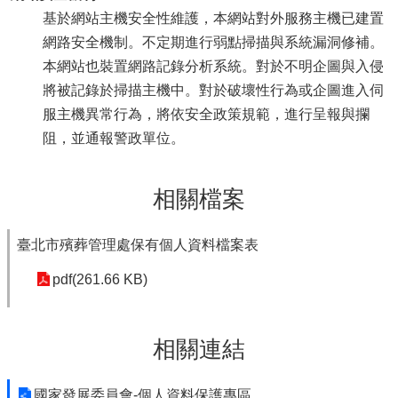
基於網站主機安全性維護，本網站對外服務主機已建置
網路安全機制。不定期進行弱點掃描與系統漏洞修補。
本網站也裝置網路記錄分析系統。對於不明企圖與入侵
將被記錄於掃描主機中。對於破壞性行為或企圖進入伺
服主機異常行為，將依安全政策規範，進行呈報與攔
阻，並通報警政單位。
相關檔案
臺北市殯葬管理處保有個人資料檔案表
pdf(261.66 KB)
相關連結
國家發展委員會-個人資料保護專區