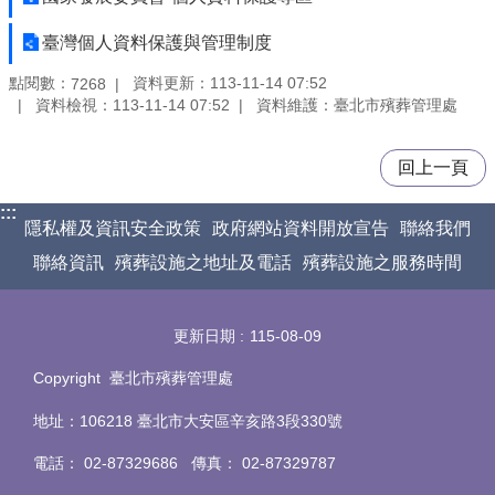
臺灣個人資料保護與管理制度
點閱數：
資料更新：113-11-14 07:52
7268
資料檢視：113-11-14 07:52
資料維護：臺北市殯葬管理處
回上一頁
:::
隱私權及資訊安全政策
政府網站資料開放宣告
聯絡我們
聯絡資訊
殯葬設施之地址及電話
殯葬設施之服務時間
更新日期
115-08-09
Copyright 臺北市殯葬管理處
地址：106218 臺北市大安區辛亥路3段330號
電話
：
02-87329686 傳真
：
02-87329787