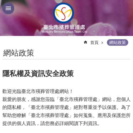
跳到主要內容區塊
:::
首頁
網站政策
網站政策
隱私權及資訊安全政策
歡迎光臨臺北市殯葬管理處網站！
親愛的朋友，感謝您蒞臨「臺北市殯葬管理處」網站，您個人
的隱私權，「臺北市殯葬管理處」絕對尊重並予以保護。為了
幫助您瞭解「臺北市殯葬管理處」如何蒐集、應用及保護您所
提供的個人資訊，請您務必詳細閱讀下列資訊。