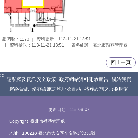
點閱數：
資料更新：113-11-21 13:51
1173
資料檢視：113-11-21 13:51
資料維護：臺北市殯葬管理處
回上一頁
:::
隱私權及資訊安全政策
政府網站資料開放宣告
聯絡我們
聯絡資訊
殯葬設施之地址及電話
殯葬設施之服務時間
更新日期
115-08-07
Copyright 臺北市殯葬管理處
地址：106218 臺北市大安區辛亥路3段330號