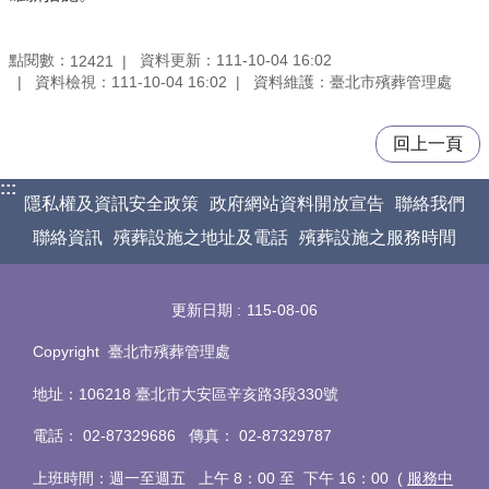
點閱數：
資料更新：111-10-04 16:02
12421
資料檢視：111-10-04 16:02
資料維護：臺北市殯葬管理處
回上一頁
:::
隱私權及資訊安全政策
政府網站資料開放宣告
聯絡我們
聯絡資訊
殯葬設施之地址及電話
殯葬設施之服務時間
更新日期
115-08-06
Copyright 臺北市殯葬管理處
地址：106218 臺北市大安區辛亥路3段330號
電話
：
02-87329686 傳真
：
02-87329787
上班時間：週一至週五 上午 8：00 至 下午 16：00 (
服務中