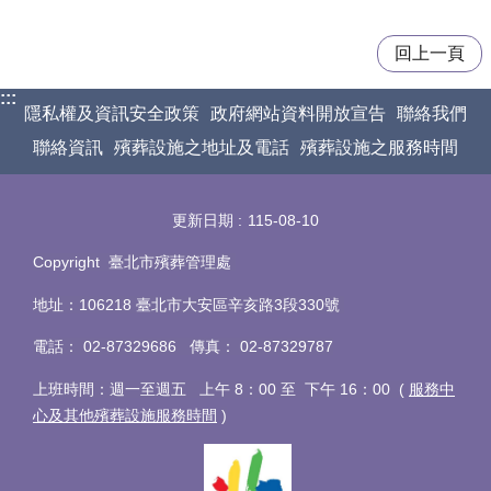
回上一頁
:::
隱私權及資訊安全政策
政府網站資料開放宣告
聯絡我們
聯絡資訊
殯葬設施之地址及電話
殯葬設施之服務時間
更新日期
115-08-10
Copyright 臺北市殯葬管理處
地址：106218 臺北市大安區辛亥路3段330號
電話
：
02-87329686 傳真
：
02-87329787
上班時間：週一至週五 上午 8：00 至 下午 16：00 (
服務中
心及其他殯葬設施服務時間
)