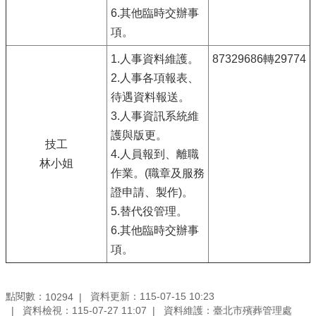
6.其他臨時交辦事
項。
1.人事資料維護。
87329686轉29774
2.人事各項報表、
待遇資料報送。
3.人事資訊系統維
護與版更。
技工
4.人員報到、離職
林小姐
作業。(職章及服務
證申請、製作)。
5.替代役管理。
6.其他臨時交辦事
項。
點閱數：
資料更新：115-07-15 10:23
10294
資料檢視：115-07-27 11:07
資料維護：臺北市殯葬管理處