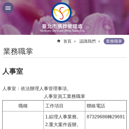
跳到主要內容區塊
:::
首頁
認識我們
業務職掌
業務職掌
人事室
人事室：依法辦理人事管理事項。
人事室員工業務職掌
職稱
工作項目
聯絡電話
1.綜理人事業務。
87329686轉29691
2.重大案件簽辦。