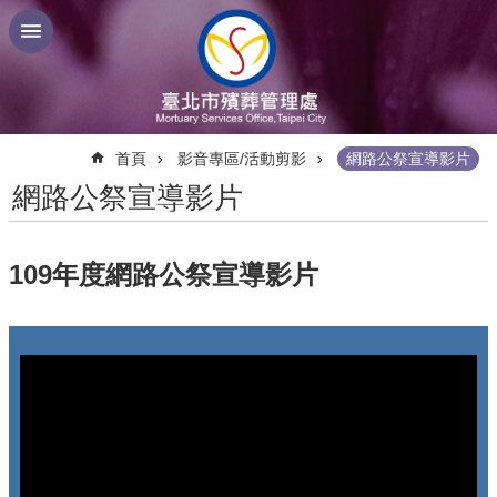
跳到主要內容區塊
:::
首頁
影音專區/活動剪影
網路公祭宣導影片
網路公祭宣導影片
109年度網路公祭宣導影片