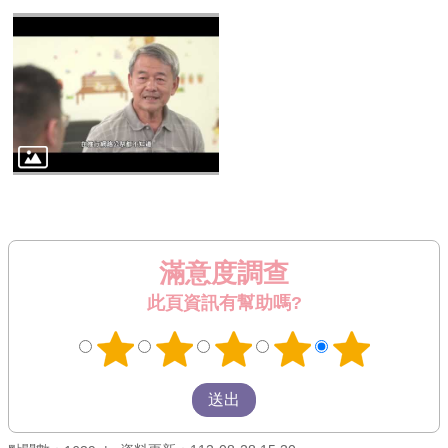
滿意度調查
此頁資訊有幫助嗎?