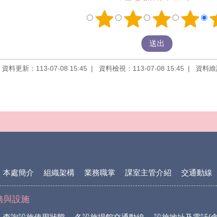
資料更新：113-07-08 15:45
資料檢視：113-07-08 15:45
資料維
本處簡介
組織架構
業務職掌
課室主管介紹
交通動線
務與設施