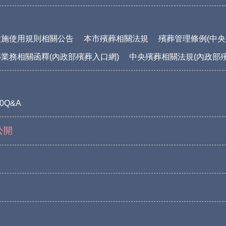
設施使用規則相關公告
本市殯葬相關法規
殯葬管理條例(中央
業務相關函釋(內政部殯葬入口網)
中央殯葬相關法規(內政部
0Q&A
公開