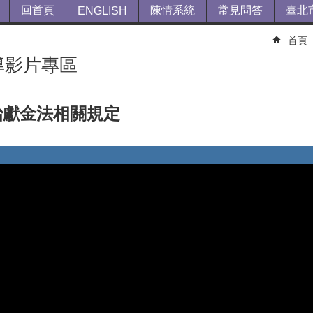
回首頁
陳情系統
常見問答
臺北
ENGLISH
首頁
導影片專區
治獻金法相關規定