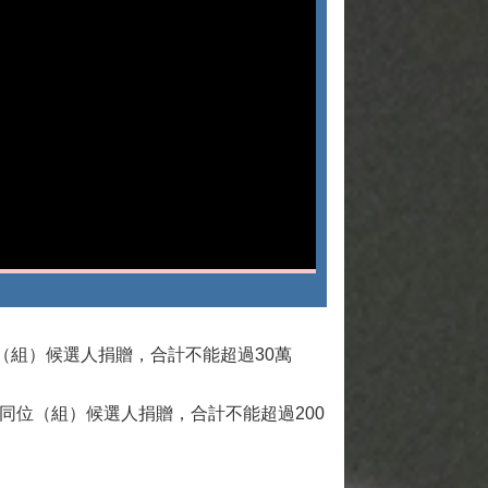
（組）候選人捐贈，合計不能超過30萬
同位（組）候選人捐贈，合計不能超過200