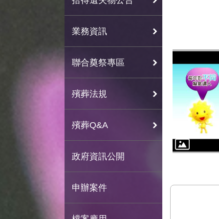
業務資訊
聯合奠祭專區
殯葬法規
殯葬Q&A
政府資訊公開
申辦案件
檔案應用