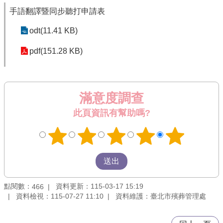
手語翻譯暨同步聽打申請表
odt(11.41 KB)
pdf(151.28 KB)
滿意度調查
此頁資訊有幫助嗎?
點閱數：
資料更新：115-03-17 15:19
466
資料檢視：115-07-27 11:10
資料維護：臺北市殯葬管理處