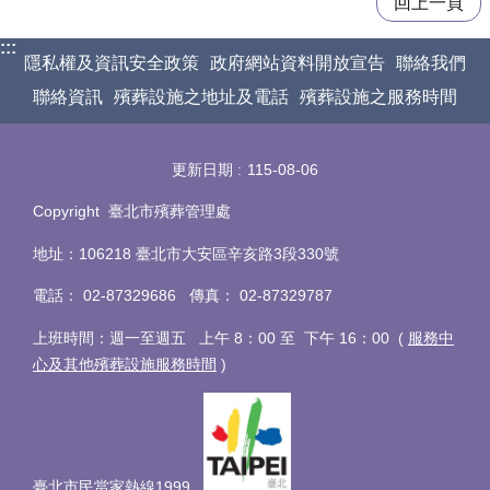
回上一頁
:::
隱私權及資訊安全政策
政府網站資料開放宣告
聯絡我們
聯絡資訊
殯葬設施之地址及電話
殯葬設施之服務時間
更新日期
115-08-06
Copyright 臺北市殯葬管理處
地址：106218 臺北市大安區辛亥路3段330號
電話
：
02-87329686 傳真
：
02-87329787
上班時間：週一至週五 上午 8：00 至 下午 16：00 (
服務中
心及其他殯葬設施服務時間
)
臺北市民當家熱線1999