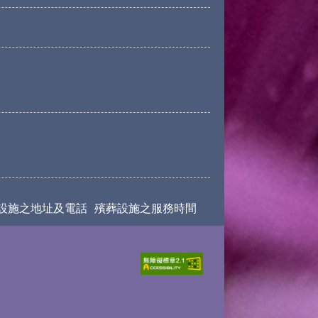
設施之地址及電話
殯葬設施之服務時間