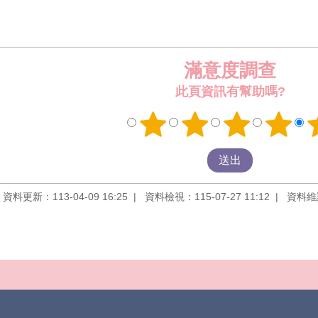
滿意度調查
此頁資訊有幫助嗎?
資料更新：113-04-09 16:25
資料檢視：115-07-27 11:12
資料維