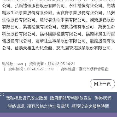
公司、弘願禮儀服務股份有限公司、永生禮儀有限公司、甪端
精緻生命事業股份有限公司、金寶軒事業股份有限公司、品安
生命股份有限公司、送行者生命事業有限公司、國寶服務股份
有限公司、紫雲禮儀有限公司、慈懷禮儀有限公司、萬安生命
科技股份有限公司、福林國際禮儀有限公司、福德緣滿生命禮
儀股份有限公司、蓮華往生事業股份有限公司、龍巖股份有限
公司、信義天相生命紀念館、慈恩園寶塔諴業股份有限公司。
點閱數：
資料更新：114-12-05 14:21
648
資料檢視：115-07-27 11:12
資料維護：臺北市殯葬管理處
回上一頁
:::
隱私權及資訊安全政策
政府網站資料開放宣告
聯絡我們
聯絡資訊
殯葬設施之地址及電話
殯葬設施之服務時間