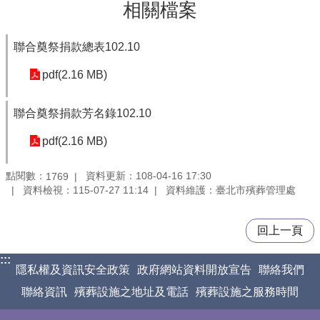
相關檔案
聯合奠祭捐款總表102.10
pdf(2.16 MB)
聯合奠祭捐款芳名錄102.10
pdf(2.16 MB)
點閱數：
資料更新：108-04-16 17:30
1769
資料檢視：115-07-27 11:14
資料維護：臺北市殯葬管理處
回上一頁
:::
隱私權及資訊安全政策
政府網站資料開放宣告
聯絡我們
聯絡資訊
殯葬設施之地址及電話
殯葬設施之服務時間