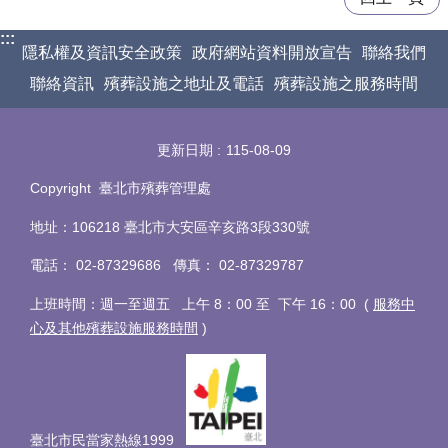
:::
隱私權及資訊安全政策
政府網站資料開放宣告
聯絡我們
聯絡資訊
殯葬設施之地址及電話
殯葬設施之服務時間
更新日期
115-08-09
Copyright 臺北市殯葬管理處
地址：106218 臺北市大安區辛亥路3段330號
電話
：
02-87329686 傳真
：
02-87329787
上班時間：週一至週五 上午 8：00 至 下午 16：00 (
服務中
心及其他殯葬設施服務時間
)
臺北市民當家熱線1999