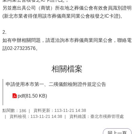
另並應出具公司（商號）所在地之葬儀公會有效會員識別證明
(新北市業者得僅用該市葬儀商業同業公會核發之IC卡證)。
2.
如有申辦相關問題，請逕洽詢本市葬儀商業同業公會，聯絡電
話02-27323576。
相關檔案
申請使用本市第一、二殯儀館檢附證件規定公告
pdf(81.50 KB)
點閱數：
資料更新：113-11-21 14:38
186
資料檢視：113-11-21 14:38
資料維護：臺北市殯葬管理處
回上一頁