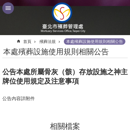
跳到主要內容區塊
:::
首頁
殯葬法規
本處殯葬設施使用規則相關公告
本處殯葬設施使用規則相關公告
公告本處所屬骨灰（骸）存放設施之神主
牌位使用規定及注意事項
公告內容詳附件
相關檔案