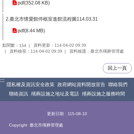
pdf(352.08 KB)
2.臺北市懷愛館停柩室進館流程圖114.03.31
pdf(8.44 MB)
點閱數：
資料更新：114-04-02 09:39
154
資料檢視：114-04-02 09:39
資料維護：臺北市殯葬管理處
回上一頁
:::
隱私權及資訊安全政策
政府網站資料開放宣告
聯絡我們
聯絡資訊
殯葬設施之地址及電話
殯葬設施之服務時間
更新日期
115-08-10
Copyright 臺北市殯葬管理處